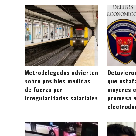
Metrodelegados advierten
Detuviero
sobre posibles medidas
que estaf
de fuerza por
mayores c
irregularidades salariales
promesa e
electrodo