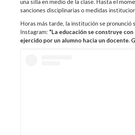
una silla en medio de la clase. Hasta el mom
sanciones disciplinarias o medidas institucion
Horas más tarde, la institución se pronunció 
Instagram:
“La educación se construye con 
ejercido por un alumno hacia un docente. G