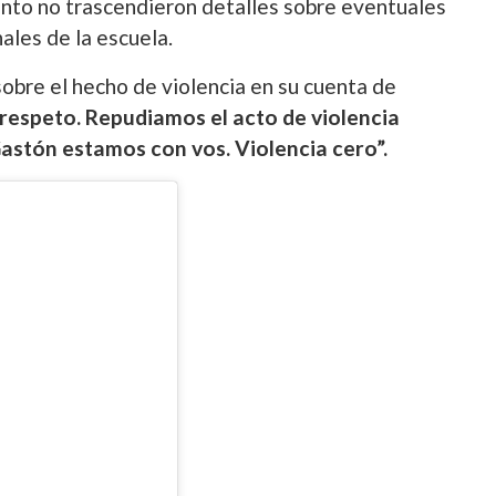
ento no trascendieron detalles sobre eventuales
ales de la escuela.
sobre el hecho de violencia en su cuenta de
respeto. Repudiamos el acto de violencia
astón estamos con vos. Violencia cero”.