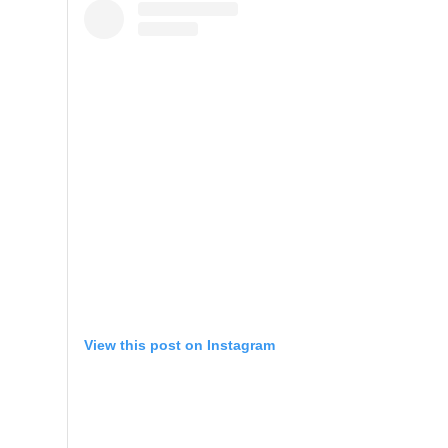
View this post on Instagram