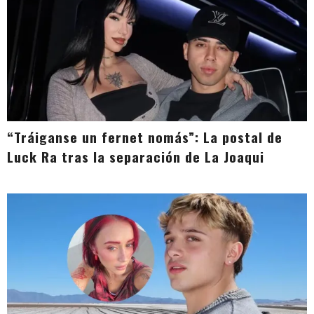
“Tráiganse un fernet nomás”: La postal de
Luck Ra tras la separación de La Joaqui