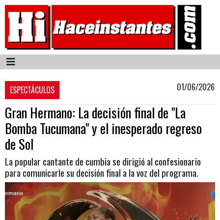
01/06/2026
ESPECTÁCULOS
Gran Hermano: La decisión final de "La
Bomba Tucumana" y el inesperado regreso
de Sol
La popular cantante de cumbia se dirigió al confesionario
para comunicarle su decisión final a la voz del programa.