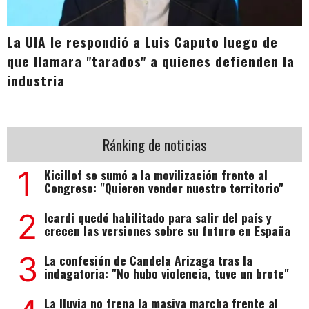
La UIA le respondió a Luis Caputo luego de
que llamara "tarados" a quienes defienden la
industria
Ránking de noticias
1
Kicillof se sumó a la movilización frente al
Congreso: "Quieren vender nuestro territorio"
2
Icardi quedó habilitado para salir del país y
crecen las versiones sobre su futuro en España
3
La confesión de Candela Arizaga tras la
indagatoria: "No hubo violencia, tuve un brote"
La lluvia no frena la masiva marcha frente al