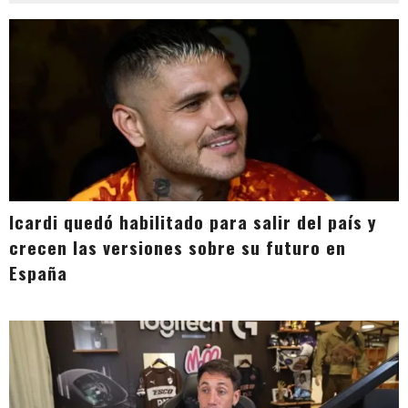
Icardi quedó habilitado para salir del país y
crecen las versiones sobre su futuro en
España