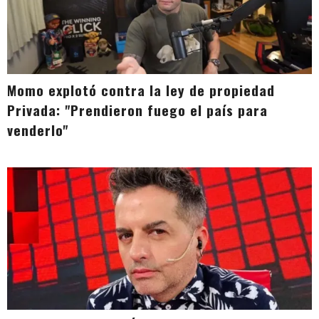
Momo explotó contra la ley de propiedad
Privada: "Prendieron fuego el país para
venderlo"