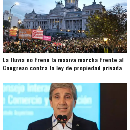
La lluvia no frena la masiva marcha frente al
Congreso contra la ley de propiedad privada