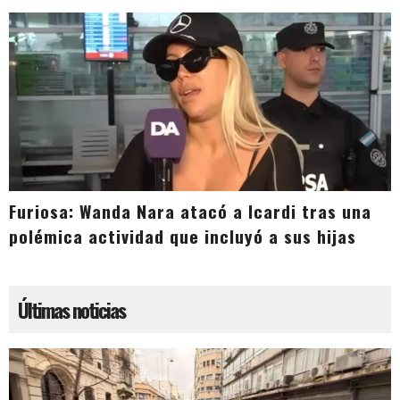
Furiosa: Wanda Nara atacó a Icardi tras una
polémica actividad que incluyó a sus hijas
Últimas noticias