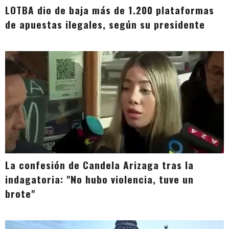
LOTBA dio de baja más de 1.200 plataformas
de apuestas ilegales, según su presidente
La confesión de Candela Arizaga tras la
indagatoria: "No hubo violencia, tuve un
brote"