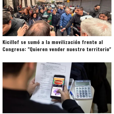
Kicillof se sumó a la movilización frente al
Congreso: "Quieren vender nuestro territorio"