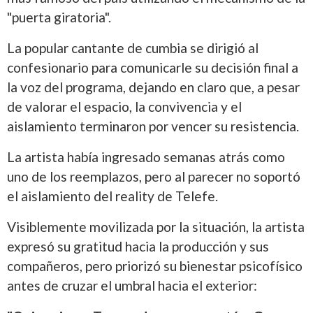
"puerta giratoria".
La popular cantante de cumbia se dirigió al
confesionario para comunicarle su decisión final a
la voz del programa, dejando en claro que, a pesar
de valorar el espacio, la convivencia y el
aislamiento terminaron por vencer su resistencia.
La artista había ingresado semanas atrás como
uno de los reemplazos, pero al parecer no soportó
el aislamiento del reality de Telefe.
Visiblemente movilizada por la situación, la artista
expresó su gratitud hacia la producción y sus
compañeros, pero priorizó su bienestar psicofísico
antes de cruzar el umbral hacia el exterior: