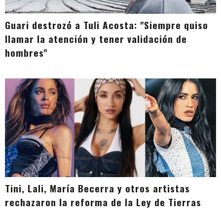
Guari destrozó a Tuli Acosta: "Siempre quiso
llamar la atención y tener validación de
hombres"
Tini, Lali, María Becerra y otros artistas
rechazaron la reforma de la Ley de Tierras