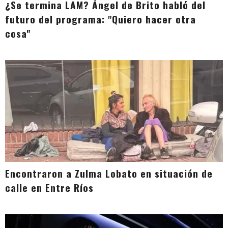
¿Se termina LAM? Ángel de Brito habló del
futuro del programa: "Quiero hacer otra
cosa"
Encontraron a Zulma Lobato en situación de
calle en Entre Ríos