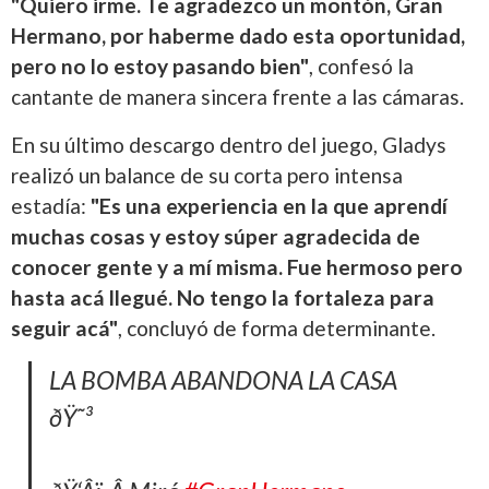
"Quiero irme. Te agradezco un montón, Gran
Hermano, por haberme dado esta oportunidad,
pero no lo estoy pasando bien"
, confesó la
cantante de manera sincera frente a las cámaras.
En su último descargo dentro del juego, Gladys
realizó un balance de su corta pero intensa
estadía:
"Es una experiencia en la que aprendí
muchas cosas y estoy súper agradecida de
conocer gente y a mí misma. Fue hermoso pero
hasta acá llegué. No tengo la fortaleza para
seguir acá"
, concluyó de forma determinante.
LA BOMBA ABANDONA LA CASA
ðŸ˜³