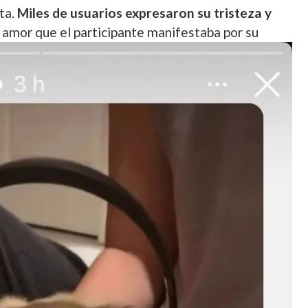
ta.
Miles de usuarios expresaron su tristeza y
 amor que el participante manifestaba por su