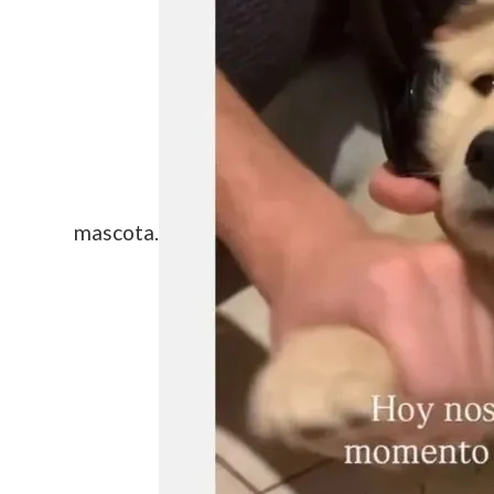
mascota.