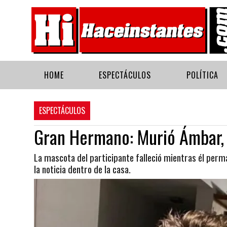
HOME
ESPECTÁCULOS
POLÍTICA
ESPECTÁCULOS
Gran Hermano: Murió Ámbar, 
La mascota del participante falleció mientras él perma
la noticia dentro de la casa.