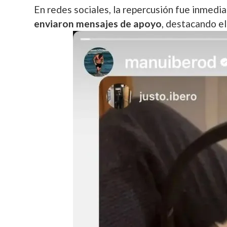
En redes sociales, la repercusión fue inmedia
enviaron mensajes de apoyo
, destacando el