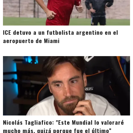
ICE detuvo a un futbolista argentino en el
aeropuerto de Miami
Nicolás Tagliafico: "Este Mundial lo valoraré
mucho más, quizá porque fue el último”