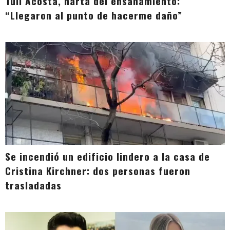
Tuli Acosta, harta del ensañamiento:
“Llegaron al punto de hacerme daño”
Se incendió un edificio lindero a la casa de
Cristina Kirchner: dos personas fueron
trasladadas