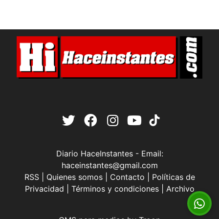
Diario HaceInstantes - Email:
haceinstantes@gmail.com
RSS
|
Quienes somos
|
Contacto
|
Políticas de
Privacidad
|
Términos y condiciones
|
Archivo