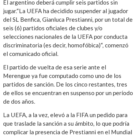
El argentino deberá cumplir seis partidos sin
jugar.“La UEFA ha decidido suspender al jugador
del SL Benfica, Gianluca Prestianni, por un total de
seis (6) partidos oficiales de clubes y/o
selecciones nacionales de la UEFA por conducta
discriminatoria (es decir, homofóbica)“, comenzó
el comunicado oficial.
El partido de vuelta de esa serie ante el
Merengue ya fue computado como uno de los
partidos de sanción. De los cinco restantes, tres
de ellos se encuentran en suspenso por un período
de dos años.
La UEFA, a la vez, elevó a la FIFA un pedido para
que traslade la sanción a su ámbito, lo que podría
complicar la presencia de Prestianni en el Mundial