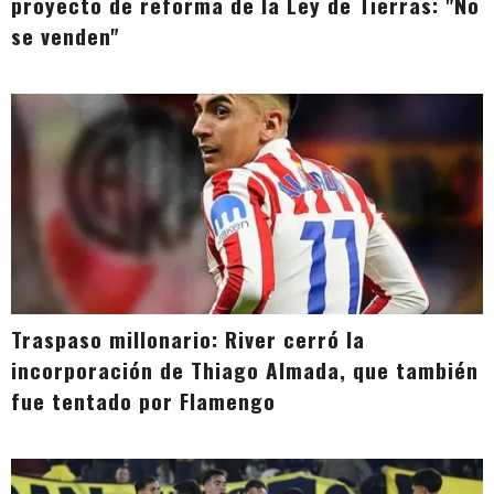
proyecto de reforma de la Ley de Tierras: "No
se venden"
Traspaso millonario: River cerró la
incorporación de Thiago Almada, que también
fue tentado por Flamengo