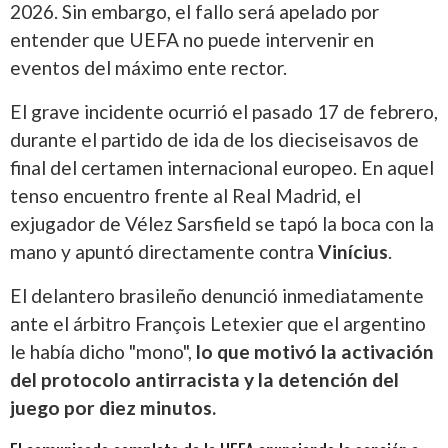
2026. Sin embargo, el fallo será apelado por
entender que UEFA no puede intervenir en
eventos del máximo ente rector.
El grave incidente ocurrió el pasado 17 de febrero,
durante el partido de ida de los dieciseisavos de
final del certamen internacional europeo. En aquel
tenso encuentro frente al Real Madrid, el
exjugador de Vélez Sarsfield se tapó la boca con la
mano y apuntó directamente contra
Vinícius
.
El delantero brasileño denunció inmediatamente
ante el árbitro François Letexier que el argentino
le había dicho "mono",
lo que motivó la activación
del protocolo antirracista y la detención del
juego por diez minutos.