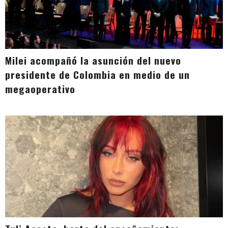
Milei acompañó la asunción del nuevo
presidente de Colombia en medio de un
megaoperativo