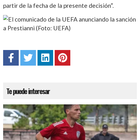
partir de la fecha de la presente decisión”.
Te puede interesar