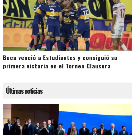
Boca venció a Estudiantes y consiguió su
primera victoria en el Torneo Clausura
Últimas noticias