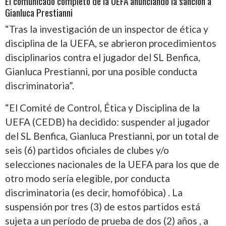
El comunicado completo de la UEFA anunciando la sanción a
Gianluca Prestianni
“Tras la investigación de un inspector de ética y
disciplina de la UEFA, se abrieron procedimientos
disciplinarios contra el jugador del SL Benfica,
Gianluca Prestianni, por una posible conducta
discriminatoria”.
“El Comité de Control, Ética y Disciplina de la
UEFA (CEDB) ha decidido: suspender al jugador
del SL Benfica, Gianluca Prestianni, por un total de
seis (6) partidos oficiales de clubes y/o
selecciones nacionales de la UEFA para los que de
otro modo sería elegible, por conducta
discriminatoria (es decir, homofóbica) . La
suspensión por tres (3) de estos partidos está
sujeta a un período de prueba de dos (2) años , a