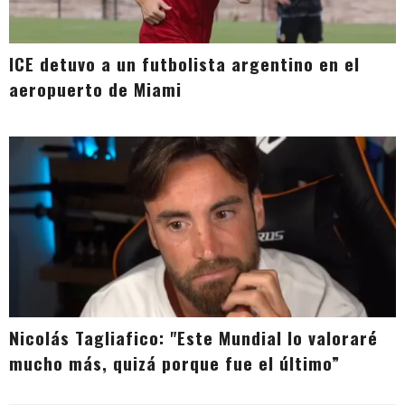
ICE detuvo a un futbolista argentino en el
aeropuerto de Miami
Nicolás Tagliafico: "Este Mundial lo valoraré
mucho más, quizá porque fue el último”