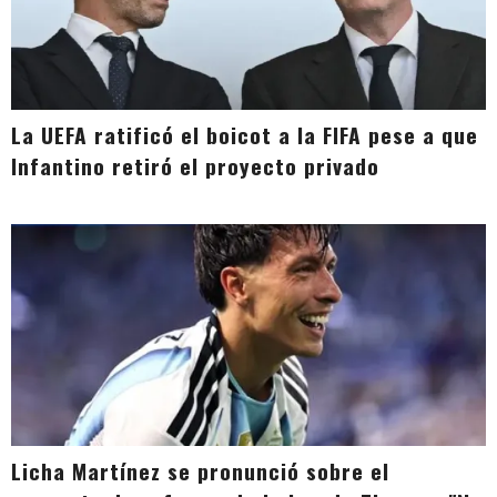
La UEFA ratificó el boicot a la FIFA pese a que
Infantino retiró el proyecto privado
Licha Martínez se pronunció sobre el