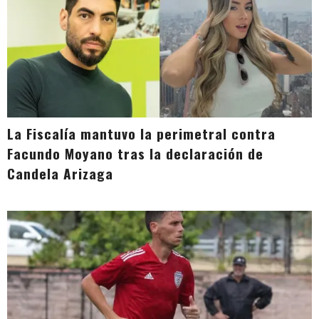
La Fiscalía mantuvo la perimetral contra
Facundo Moyano tras la declaración de
Candela Arizaga