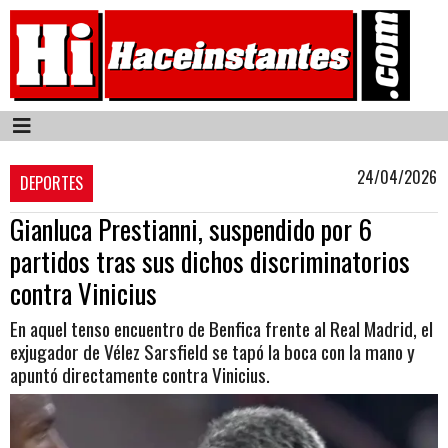
24/04/2026
DEPORTES
Gianluca Prestianni, suspendido por 6
partidos tras sus dichos discriminatorios
contra Vinicius
En aquel tenso encuentro de Benfica frente al Real Madrid, el
exjugador de Vélez Sarsfield se tapó la boca con la mano y
apuntó directamente contra Vinicius.